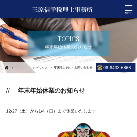
CONTACT
TOPICS
年末年始休業のお知らせ
06-6433-6866
年末年始休業のお知らせ
ご予約・お問い合わせ
トピックス
年末年始休業のお知らせ
12/27（土）から1/4（日）まで休業いたします