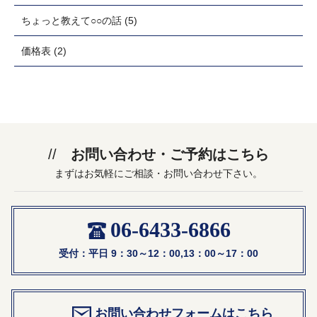
ちょっと教えて○○の話
(5)
価格表
(2)
お問い合わせ・ご予約はこちら
まずはお気軽にご相談・お問い合わせ下さい。
06-6433-6866
受付：平日 9：30～12：00,13：00～17：00
お問い合わせフォームはこちら