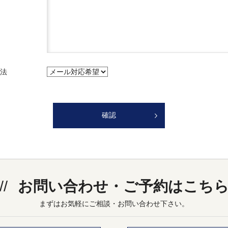
法
お問い合わせ・ご予約はこち
まずはお気軽にご相談・お問い合わせ下さい。