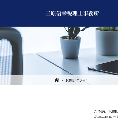
お問い合わせ
ご予約、お問い
必要事項をご