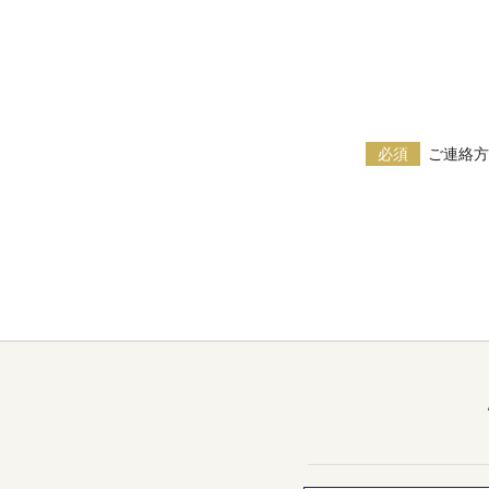
必須
ご連絡方