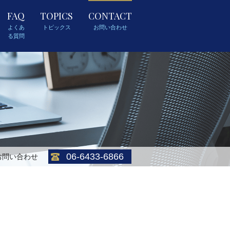
FAQ
TOPICS
CONTACT
よくあ
トピックス
お問い合わせ
る質問
06-6433-6866
お問い合わせ